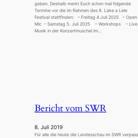
geben. Deshalb merkt Euch schon mal folgende
Termine vor die im Rahmen des 8. Lake a Lele
Festival stattfinden: – Freitag 4.Juli 2025 – Open
Mic – Samstag 5. Juli 2025 – Workshops – Live
Musik in der Konzertmuschel im…
Bericht vom SWR
8. Juli 2019
Für alle die heute die Landesschau im SWR verpass