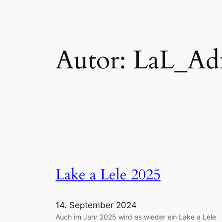
Autor:
LaL_Ad
Lake a Lele 2025
14. September 2024
Auch im Jahr 2025 wird es wieder ein Lake a Lele