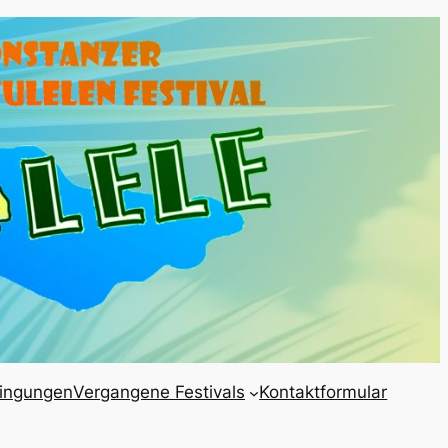
ingungen
Vergangene Festivals
Kontaktformular