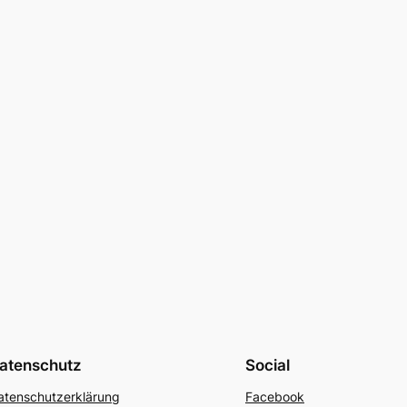
atenschutz
Social
atenschutzerklärung
Facebook