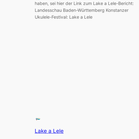
haben, sei hier der Link zum Lake a Lele-Bericht:
Landesschau Baden-Württemberg Konstanzer
Ukulele-Festival: Lake a Lele
Lake a Lele