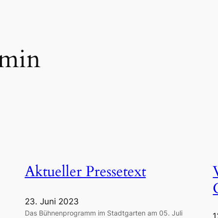
min
Aktueller Pressetext
23. Juni 2023
Das Bühnenprogramm im Stadtgarten am 05. Juli
1