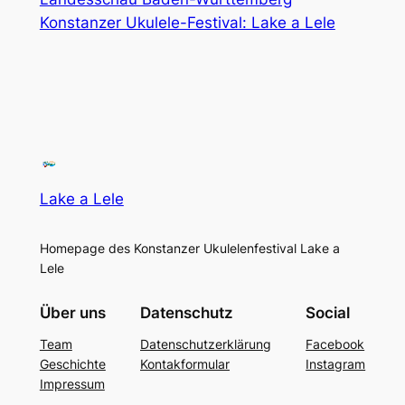
Konstanzer Ukulele-Festival: Lake a Lele
Lake a Lele
Homepage des Konstanzer Ukulelenfestival Lake a
Lele
Über uns
Datenschutz
Social
Team
Datenschutzerklärung
Facebook
Geschichte
Kontakformular
Instagram
Impressum