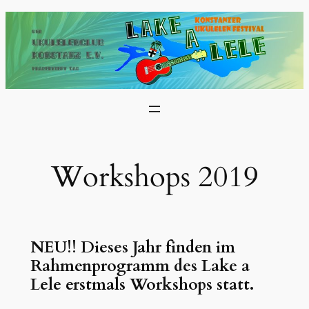
Zum
Inhalt
springen
Workshops 2019
NEU!! Dieses Jahr finden im
Rahmenprogramm des Lake a
Lele erstmals Workshops statt.