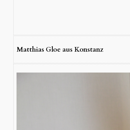
Matthias Gloe aus Konstanz