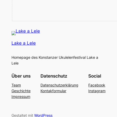
Lake a Lele
Homepage des Konstanzer Ukulelenfestival Lake a
Lele
Über uns
Datenschutz
Social
Team
Datenschutzerklärung
Facebook
Geschichte
Kontakformular
Instagram
Impressum
Gestaltet mit
WordPress