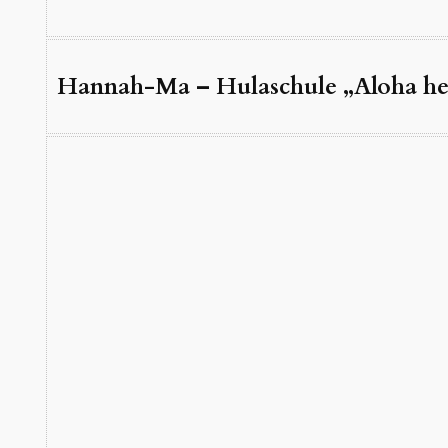
Hannah-Ma – Hulaschule „Aloha he