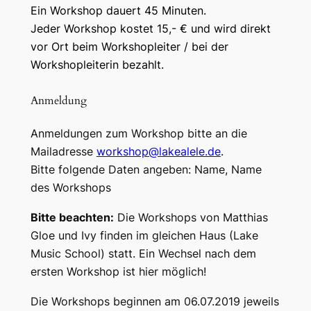
Ein Workshop dauert 45 Minuten.
Jeder Workshop kostet 15,- € und wird direkt
vor Ort beim Workshopleiter / bei der
Workshopleiterin bezahlt.
Anmeldung
Anmeldungen zum Workshop bitte an die
Mailadresse
workshop@lakealele.de
.
Bitte folgende Daten angeben:
Name, Name
des Workshops
Bitte beachten:
Die Workshops von Matthias
Gloe und Ivy finden im gleichen Haus (Lake
Music School) statt. Ein Wechsel nach dem
ersten Workshop ist hier möglich!
Die Workshops beginnen am 06.07.2019 jeweils