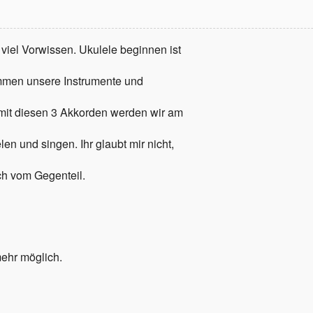
viel Vorwissen. Ukulele beginnen ist
stimmen unsere Instrumente und
mit diesen 3 Akkorden werden wir am
n und singen. Ihr glaubt mir nicht,
h vom Gegenteil.
mehr möglich.