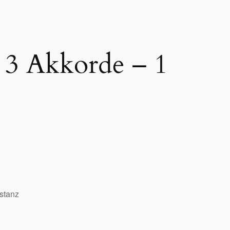
 3 Akkorde – 1
stanz