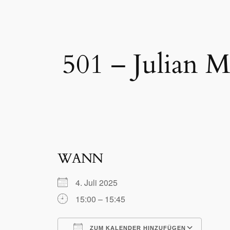
501 – Julian 
WANN
4. Juli 2025
15:00 – 15:45
ZUM KALENDER HINZUFÜGEN