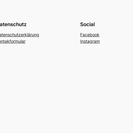
atenschutz
Social
atenschutzerklärung
Facebook
ontakformular
Instagram