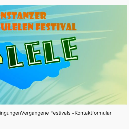
ingungen
Vergangene Festivals
Kontaktformular