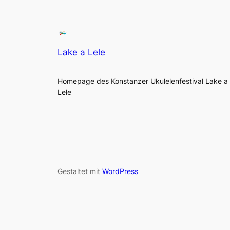
Lake a Lele
Homepage des Konstanzer Ukulelenfestival Lake a
Lele
Gestaltet mit
WordPress