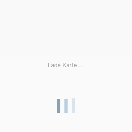
Lade Karte …