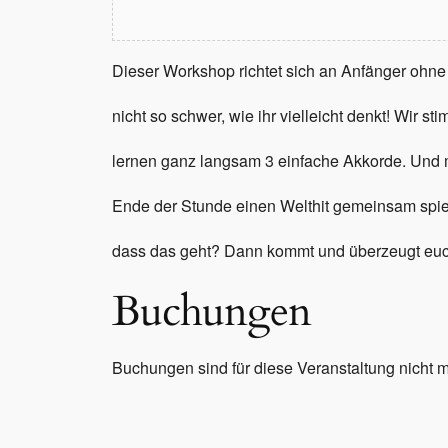
Dieser Workshop richtet sich an Anfänger ohne 
nicht so schwer, wie ihr vielleicht denkt! Wir 
lernen ganz langsam 3 einfache Akkorde. Und 
Ende der Stunde einen Welthit gemeinsam spiele
dass das geht? Dann kommt und überzeugt euc
Buchungen
Buchungen sind für diese Veranstaltung nicht 