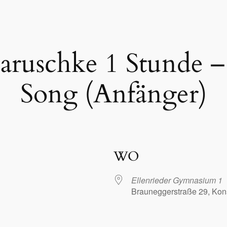
Maruschke 1 Stunde –
Song (Anfänger)
WO
Ellenrieder Gymnasium 1
Brauneggerstraße 29, Kon